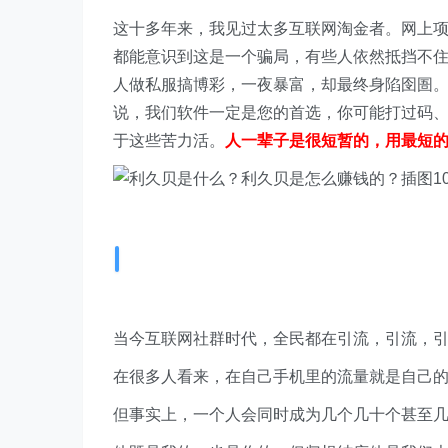
这十多年来，我见过太多互联网淘金者。网上
都能意识到这是一个骗局，有些人依然抵挡不
人做私服搞博彩，一夜暴富，却最终身陷囹圄
说，我们软件一定是您的首选，你可能打过码
于这些苦力活。
人一辈子是很短暂的，用最短
当今互联网社群时代，全民都在引流，引流，引流
在很多人看来，在自己手机里的流量就是自己
但事实上，一个人会同时成为几个几十个甚至