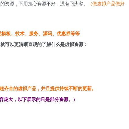
好的资源，不用担心资源不好，没有回头客。
（做虚拟产品做好
类模板、技术、服务、源码、优惠券等等
该就可以更清晰直观的了解什么是虚拟资源：
型超齐全的虚拟产品，并且提供持续不断的更新。
容庞大，以下展示的只是部分资源。）