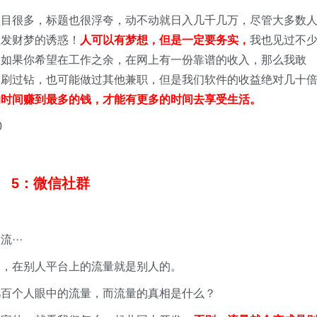
项目很多，标题也很浮夸，动不动就日入几千几万，尽管大多数
住发财梦的诱惑！
人可以有梦想，但是一定要务实，
我也见过不
。如果你希望在工作之余，在网上有一份靠谱的收入，那么我敢
、刷过钻，也可能做过其他兼职，但是我们软件的收益绝对几十
的时间赚到最多的钱，才能有更多的时间去享受生活。
5：微信社群
···
的，在别人平台上的流量就是别人的。
几百个人眼中的流量，而流量的真相是什么？