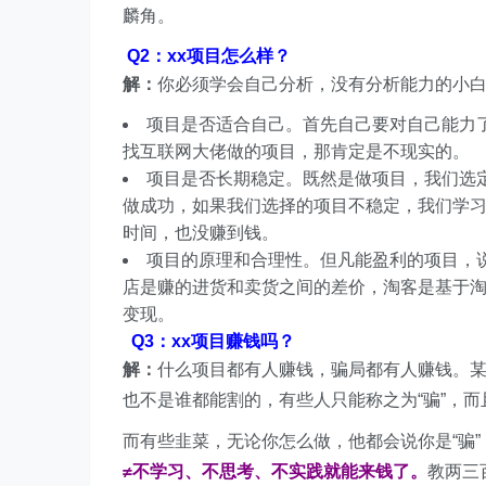
麟角。
Q2：xx项目怎么样？
解：
你必须学会自己分析，没有分析能力的小
项目是否适合自己。首先自己要对自己能力
找互联网大佬做的项目，那肯定是不现实的。
项目是否长期稳定。既然是做项目，我们选
做成功，如果我们选择的项目不稳定，我们学习
时间，也没赚到钱。
项目的原理和合理性。但凡能盈利的项目，
店是赚的进货和卖货之间的差价，淘客是基于
变现。
Q3：xx项目赚钱吗？
解：
什么项目都有人赚钱，骗局都有人赚钱。
也不是谁都能割的，有些人只能称之为“骗”，
而有些韭菜，无论你怎么做，他都会说你是“骗
≠不学习、不思考、不实践就能来钱了。
教两三