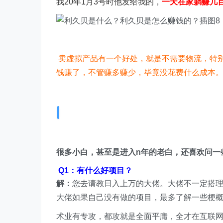
我20年1月3号时他发给我的，
一天在家躺赚几
卖虚拟产品有一个好处，就是不需要物流，特
钱赚了，不管赚多赚少，毕竟没花费什么成本
很多小白，甚至是进入n年的老白，还喜欢问一
Q1：有什么好项目？
解：
您去请教日入上万的大佬。大佬不一定搭
大佬如果自己没有做的项目，最多了解一些梗
术业有专攻，都攻就是全面平庸，全才在互联