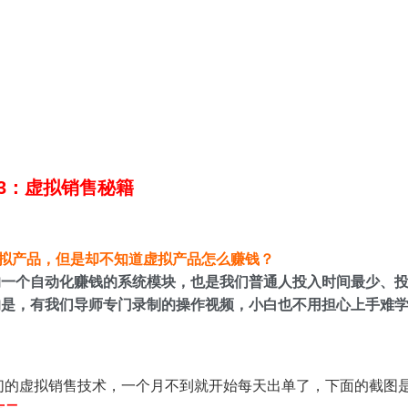
3：虚拟销售秘籍
产品，但是却不知道虚拟产品怎么赚钱？
的一个自动化赚钱的系统模块，也是我们普通人投入时间最少、
的是，有我们导师专门录制的操作视频，小白也不用担心上手难
我们的虚拟销售技术，一个月不到就开始每天出单了，下面的截图