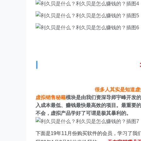
很多人其实是知道虚拟
虚拟销售秘籍
模块是由我们资深导师宇峰开发
入成本最低、赚钱最快最高效的项目。最重要
不会，虚拟产品学好了可谓是极其暴利的。
下面是19年11月份购买软件的会员，学习了