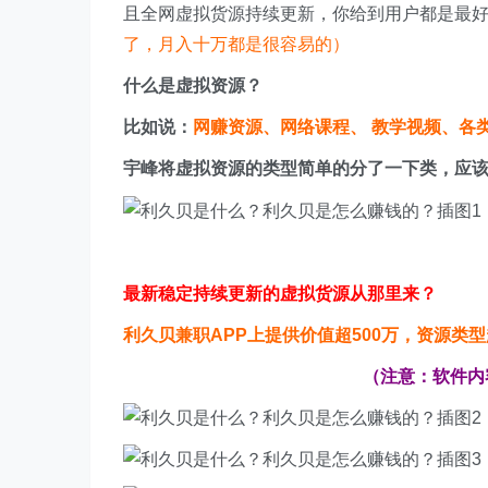
且全网虚拟货源持续更新，你给到用户都是最
了，月入十万都是很容易的）
什么是虚拟资源？
比如说：
网赚资源、网络课程、 教学视频、各
宇峰将虚拟资源的类型简单的分了一下类，应
最新稳定持续更新的虚拟货源从那里来？
利久贝兼职APP上提供价值超500万，资源类
（注意：软件内