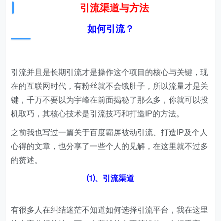
之前我也写过一篇关于百度霸屏被动引流、打造IP及个人
心得的文章，也分享了一些个人的见解，在这里就不过多
的赘述。
⑴、引流渠道
有很多人在纠结迷茫不知道如何选择引流平台，我在这里
给大家分析总结一下，有花钱的有不花钱的，有权重高
的，有权重低的，有必须的和不必须的。
①官网SEO （花钱）——公司官网
②新闻媒体平台（花钱）
③百度系（部分花钱）
如：百度竞价、百度百科、百度知道、百度贴吧、百度文
库、百度经验、百度地图、百度图库
百度系建议新手小白选择贴吧、知道、文库即可