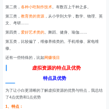
第二类，
各种小吃制作技术
。有数百上千种之多。
第三类，
教育类的资源
，从小学到大学，数学、物理、英
文、考研……
第四类，
爱好艺术类的
。舞蹈、健身、瑜伽……
第五类，比较偏了，维修养殖类的。手机维修、家电维
修。
还有一些特殊的，比如
网赚项目
虚拟资源的特点及优势
特点及优势
为了让小白更清晰的了解虚拟资源的优势与特点，我总结
了4点优势和1点劣势
1、特点：