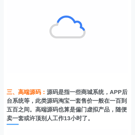
三、高端源码：
源码是指一些商城系统，APP后
台系统等，此类源码淘宝一套售价一般在一百到
五百之间。高端源码也算是偏门虚拟产品，随便
卖一套或许顶别人工作13小时了。