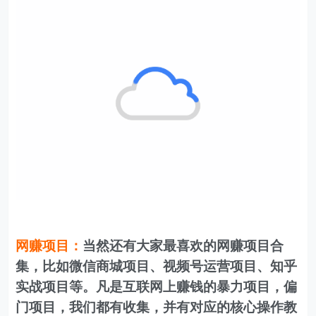
网赚项目：
当然还有大家最喜欢的网赚项目合
集，比如微信商城项目、视频号运营项目、知乎
实战项目等。凡是互联网上赚钱的暴力项目，偏
门项目，我们都有收集，并有对应的核心操作教
程及方法。