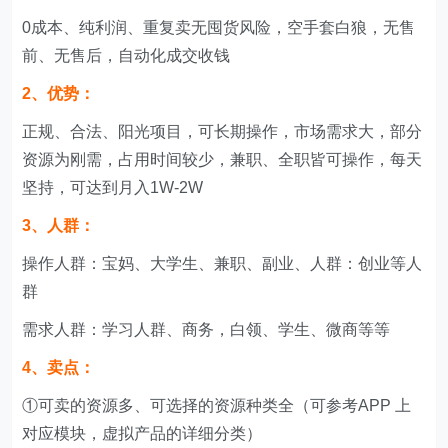
0成本、纯利润、重复卖无囤货风险，空手套白狼，无售
前、无售后，自动化成交收钱
2、优势：
正规、合法、阳光项目，可长期操作，市场需求大，部分
资源为刚需，占用时间较少，兼职、全职皆可操作，每天
坚持，可达到月入1W-2W
3、人群：
操作人群：宝妈、大学生、兼职、副业、人群：创业等人
群
需求人群：学习人群、商务，白领、学生、微商等等
4、卖点：
①可卖的资源多、可选择的资源种类全（可参考APP 上
对应模块，虚拟产品的详细分类）