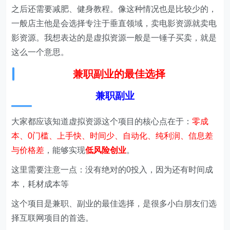
之后还需要减肥、健身教程。像这种情况也是比较少的，
一般店主他是会选择专注于垂直领域，卖电影资源就卖电
影资源。我想表达的是虚拟资源一般是一锤子买卖，就是
这么一个意思。
兼职副业的最佳选择
兼职副业
大家都应该知道虚拟资源这个项目的核心点在于：
零成
本、0门槛、上手快、时间少、自动化、纯利润、信息差
与价格差
，能够实现
低风险创业
。
这里需要注意一点：没有绝对的0投入，因为还有时间成
本，耗材成本等
这个项目是兼职、副业的最佳选择，是很多小白朋友们选
择互联网项目的首选。