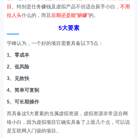
目
。特别是任务赚钱及虚拟产品不但适合新手小白，
不用
拉人头
什么的，而且
后期还是能“躺赚”
的。
5大要素
宇峰认为，一个好的项目需要具备以下5点：
1、零成本
2、低风险
3、见效快
4、简单可复制
5、可长期操作
而具备这5大要素的当属虚拟资源，虚拟资源非常适合网
络小白，因为虚拟项目它确实具备了上面几个点，可以说
是互联网入门级的项目。