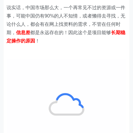
说实话，中国市场那么大，一个再常见不过的资源或一件
事，可能中国仍有90%的人不知情，或者懒得去寻找，无
论什么人，都会有在网上找资料的需求，不管在任何时
期，
信息差
都是永远存在的！因此这个是项目能够
长期稳
定操作的原因
！