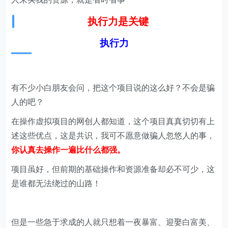
执行力是关键
执行力
有不少小白朋友会问，把这个项目说的这么好？不会是骗
人的吧？
在操作虚拟项目的网创人都知道，这个项目真真切切有上
述这些优点，这是共识，我可不愿意做骗人忽悠人的事，
你认真去操作一遍比什么都强。
项目虽好，但前期的基础操作和资源准备却必不可少，这
是谁都无法绕过的山路！
但是一些急于求成的人就只想着一夜暴富、迎娶白富美、