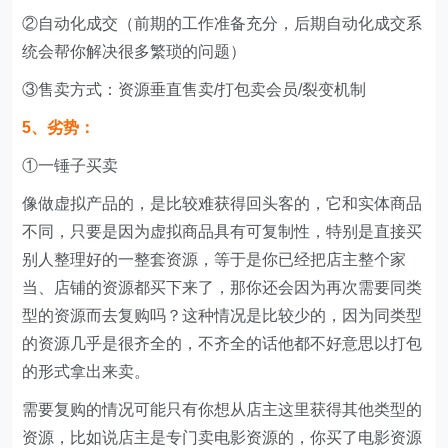
②自动化成交（前期的工作准备充分，后期自动化成交系
统会帮你解决很多繁琐的问题）
③售卖方式：资源垂直售卖/打包卖会员/裂变机制
5、劣势：
①一锤子买卖
像做虚拟产品的，是比较难获得回头客的，它和实体商品
不同，只要是因为虚拟商品具有可复制性，特别是直接买
别人整理好的一整套资源，等于是你已经把店主整个家
当、店铺的资源都买下来了，那你还会因为再次需要同类
型的资源而去复购吗？这种情况是比较少的，因为同类型
的资源几乎是很齐全的，不齐全的话他都不好意思以打包
的形式拿出来卖。
需要复购的情况可能只有你想从店主这里获得其他类型的
资源，比如说店主是专门卖电影资源的，你买了电影资源