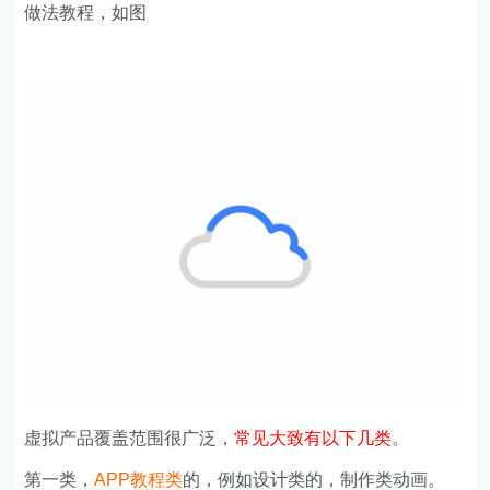
做法教程，如图
虚拟产品覆盖范围很广泛，
常见大致有以下几类
。
第一类，
APP教程类
的，例如设计类的，制作类动画。