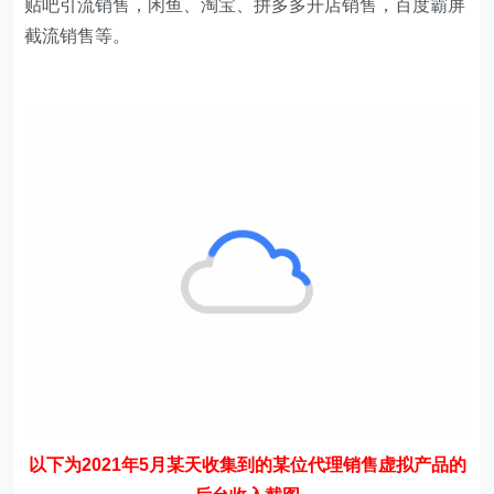
以下为2021年5月某天收集到的某位代理销售虚拟产品的
后台收入截图