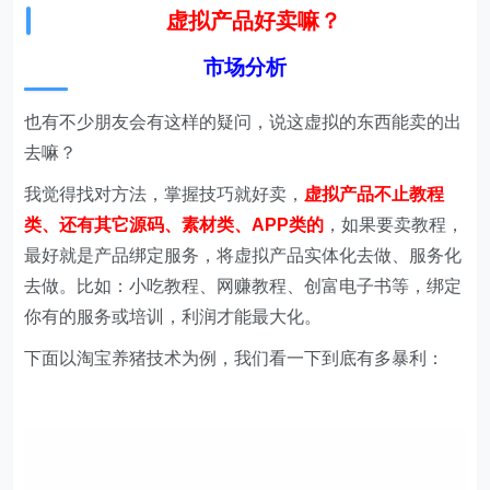
虚拟产品好卖嘛？
市场分析
也有不少朋友会有这样的疑问，说这虚拟的东西能卖的出
去嘛？
我觉得找对方法，掌握技巧就好卖，
虚拟产品不止教程
类、还有其它源码、素材类、APP类的
，如果要卖教程，
最好就是产品绑定服务，将虚拟产品实体化去做、服务化
去做。比如：小吃教程、网赚教程、创富电子书等，绑定
你有的服务或培训，利润才能最大化。
下面以淘宝养猪技术为例，我们看一下到底有多暴利：