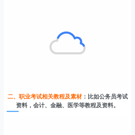
二、职业考试相关教程及素材
：比如公务员考试
资料，会计、金融、医学等教程及资料。