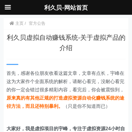
利久贝-网站首页
主页
官方公告
利久贝虚拟自动赚钱系统-关于虚拟产品的
介绍
首先，感谢各位朋友收看这篇文章，文章有点长，宇峰在
这为大家作个全面系统的解析，请耐心看完，没耐心看完
的你一定会错过很多精彩内容，看完后，你会被震惊到，
原来真的有其他正规的打造虚拟资源自动化赚钱系统的途
径方法，而且还特别暴利。
（只是你不知道而已）
大家好，我是虚拟项目的宇峰，专注于虚拟资源24小时自