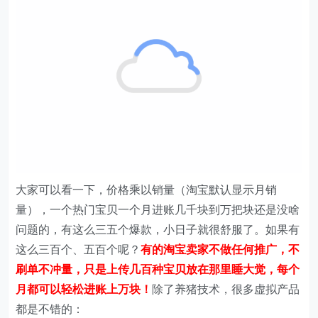
大家可以看一下，价格乘以销量（淘宝默认显示月销
量），一个热门宝贝一个月进账几千块到万把块还是没啥
问题的，有这么三五个爆款，小日子就很舒服了。如果有
这么三百个、五百个呢？
有的淘宝卖家不做任何推广，不
刷单不冲量，只是上传几百种宝贝放在那里睡大觉，每个
月都可以轻松进账上万块！
除了养猪技术，很多虚拟产品
都是不错的：