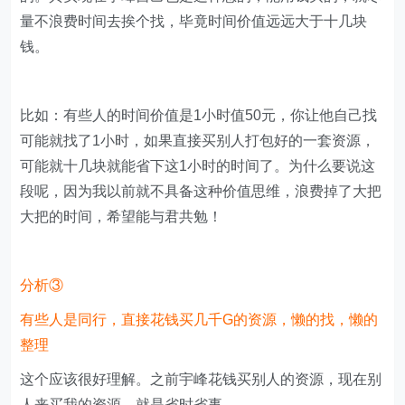
量不浪费时间去挨个找，毕竟时间价值远远大于十几块
钱。
比如：有些人的时间价值是1小时值50元，你让他自己找
可能就找了1小时，如果直接买别人打包好的一套资源，
可能就十几块就能省下这1小时的时间了。为什么要说这
段呢，因为我以前就不具备这种价值思维，浪费掉了大把
大把的时间，希望能与君共勉！
分析③
有些人是同行，直接花钱买几千G的资源，懒的找，懒的
整理
这个应该很好理解。之前宇峰花钱买别人的资源，现在别
人来买我的资源，就是省时省事