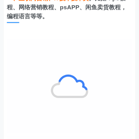
程、网络营销教程、psAPP、闲鱼卖货教程，
编程语言等等。