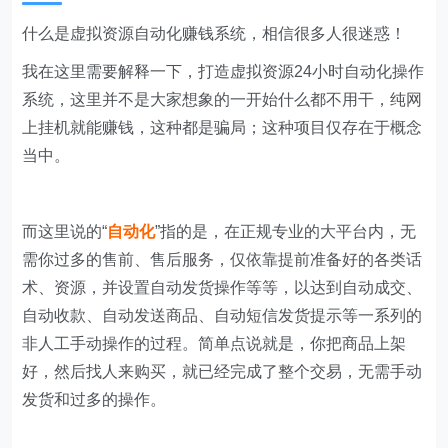
什么是虚拟资源自动化赚钱系统，相信很多人很迷惑！
我在这里需要解释一下，打造虚拟资源24小时自动化操作
系统，这里并不是大家想象的一开始什么都不用干，纯网
上挂机就能赚钱，这种都是骗局；这种项目仅存在于概念
当中。
而这里说的“
自动化
”指的是，在正规专业的大平台内，无
需你过多的售前、售后服务，仅依靠提前准备好的各类话
术、资源，并设置自动发货操作等等，以达到自动成交、
自动收款、自动发送商品、自动短信发货提示等一系列的
非人工手动操作的过程。简单点说就是，你把商品上架
好，然后找人来购买，就已经完成了整个交易，无需手动
发货和过多的操作。