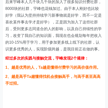
1、越是优秀的人，Ta越是懂得付费学习的高价值作用。
2、越是高手Ta越懂得找机会接触高手，与高手甚至高高
手过招。
引流渠道与方法
如何引流？
引流并且是长期引流才是操作这个项目的核心与关键，现
在的互联网时代，有粉丝就不会饿肚子，所以流量才是关
键，千万不要以为宇峰在前面揭秘了那么多，你就可以投
机取巧，其核心技术是引流技巧和打造IP的方法。