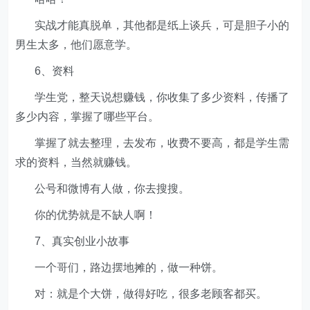
实战才能真脱单，其他都是纸上谈兵，可是胆子小的
男生太多，他们愿意学。
6、资料
学生党，整天说想赚钱，你收集了多少资料，传播了
多少内容，掌握了哪些平台。
掌握了就去整理，去发布，收费不要高，都是学生需
求的资料，当然就赚钱。
公号和微博有人做，你去搜搜。
你的优势就是不缺人啊！
7、真实创业小故事
一个哥们，路边摆地摊的，做一种饼。
对：就是个大饼，做得好吃，很多老顾客都买。