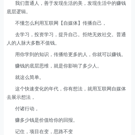
我们普通人，善于发现生活的美，发现生活中的赚钱
底层逻辑。
不懂怎么利用互联网【自媒体】传播自己，
去学习，投资学习，提升自己。拒绝无效社交。普通
人的人脉大多数不值钱。
用你学到的知识，传播给更多的人，你就可以赚钱。
赚钱的底层思维，就是你影响了多少人。
就这么简单。
这个快速变化的年代，你有想法，就用互联网自媒体
去展示想法，
付诸行动，
赚多少钱是价值给你的回报。
记住，项目在变，思路不变