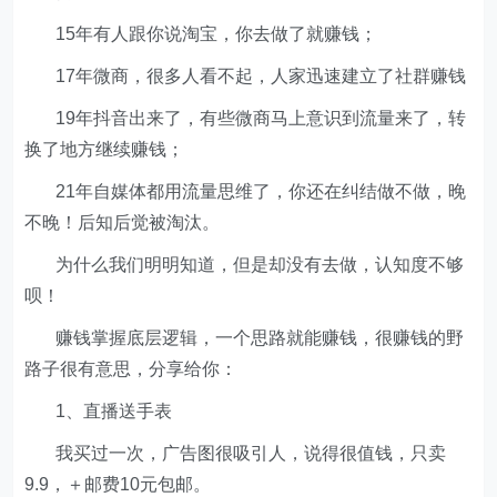
15年有人跟你说淘宝，你去做了就赚钱；
17年微商，很多人看不起，人家迅速建立了社群赚钱
19年抖音出来了，有些微商马上意识到流量来了，转
换了地方继续赚钱；
21年自媒体都用流量思维了，你还在纠结做不做，晚
不晚！后知后觉被淘汰。
为什么我们明明知道，但是却没有去做，认知度不够
呗！
赚钱掌握底层逻辑，一个思路就能赚钱，很赚钱的野
路子很有意思，分享给你：
1、直播送手表
我买过一次，广告图很吸引人，说得很值钱，只卖
9.9，＋邮费10元包邮。