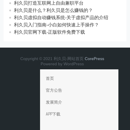
利久贝打造互联网上自由兼职平台
利久贝是什么？利久贝是怎么赚钱的？
利久贝虚拟自动赚钱系统-关于虚拟产品的介绍
利久贝入门指南-小白如何快速上手操作？
利久贝官网下载-正版软件免费下载
Copyright © 2021 利久贝-网站首页
CorePress
Powered by WordPress
首页
官方公告
发展简介
APP下载