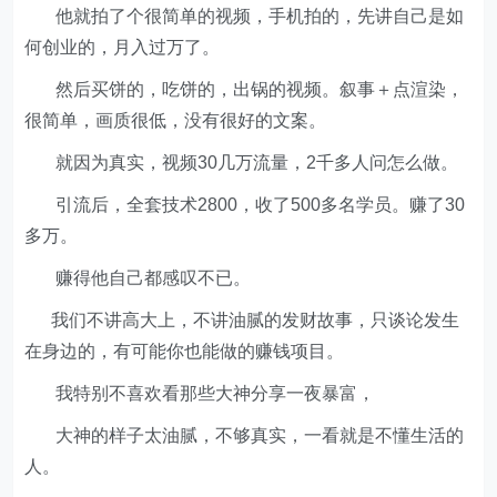
他就拍了个很简单的视频，手机拍的，先讲自己是如
何创业的，月入过万了。
然后买饼的，吃饼的，出锅的视频。叙事＋点渲染，
很简单，画质很低，没有很好的文案。
就因为真实，视频30几万流量，2千多人问怎么做。
引流后，全套技术2800，收了500多名学员。赚了30
多万。
赚得他自己都感叹不已。
我们不讲高大上，不讲油腻的发财故事，只谈论发生
在身边的，有可能你也能做的赚钱项目。
我特别不喜欢看那些大神分享一夜暴富，
大神的样子太油腻，不够真实，一看就是不懂生活的
人。