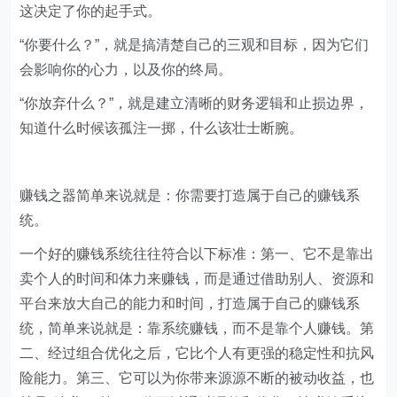
这决定了你的起手式。
​“你要什么？”，就是搞清楚自己的三观和目标，因为它们
会影响你的心力，以及你的终局。
​“你放弃什么？”，就是建立清晰的财务逻辑和止损边界，
知道什么时候该孤注一掷，什么该壮士断腕。
​赚钱之器简单来说就是：你需要打造属于自己的赚钱系
统。
​一个好的赚钱系统往往符合以下标准：第一、它不是靠出
卖个人的时间和体力来赚钱，而是通过借助别人、资源和
平台来放大自己的能力和时间，打造属于自己的赚钱系
统，简单来说就是：靠系统赚钱，而不是靠个人赚钱。第
二、经过组合优化之后，它比个人有更强的稳定性和抗风
险能力。第三、它可以为你带来源源不断的被动收益，也