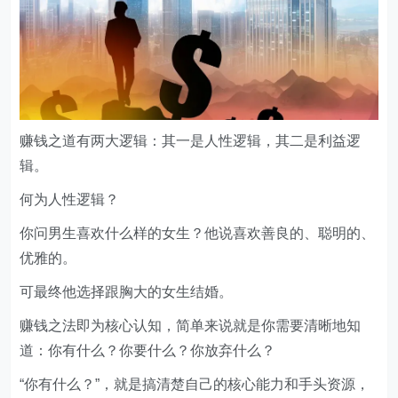
赚钱之道有两大逻辑：其一是人性逻辑，其二是利益逻
辑。
​何为人性逻辑？
​你问男生喜欢什么样的女生？他说喜欢善良的、聪明的、
优雅的。
​可最终他选择跟胸大的女生结婚。
赚钱之法即为核心认知，简单来说就是你需要清晰地知
道：你有什么？你要什么？你放弃什么？
​“你有什么？”，就是搞清楚自己的核心能力和手头资源，