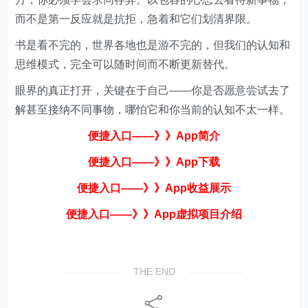
而不是第一反应就是抗拒，急着和它们划清界限。
书是看不完的，世界各地也是游不完的，但我们的认知和
思维模式，完全可以随时间而不断更新替代。
眼界的真正打开，关键在于自己——你是否愿意尝试去了
解甚至接纳不同事物，哪怕它和你当前的认知不太一样。
便捷入口——》》App简
介
便捷入口——》》App下载
便捷入口——》》App收益展示
便捷入口——》》App虚拟项目介绍
THE END