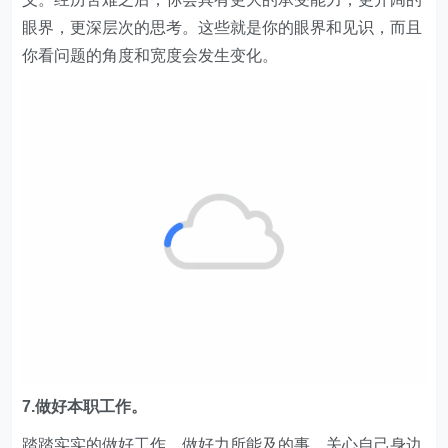
眼界，更深层次的思考。这些就是你的眼界和见识，而且
你看问题的角度和宽度会发生变化。
7.做好本职工作。
踏踏实实的做好工作，做好力所能及的事，关心自己身边