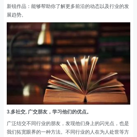
新锐作品：能够帮助你了解更多前沿的动态以及行业的发
展趋势。
3.多社交, 广交朋友，学习他们的优点。
广泛结交不同行业的朋友，发现他们身上的闪光点，也是
我们拓宽眼界的一种方法。不同行业的人在为人处世等方