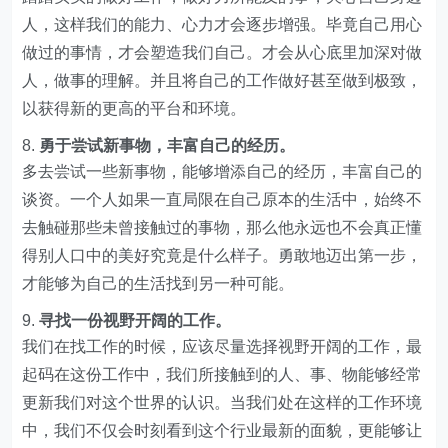
人，这样我们的能力、心力才会逐步增强。毕竟自己用心
做过的事情，才会塑造我们自己。才会从心底里加深对做
人，做事的理解。并且将自己的工作做好甚至做到极致，
以获得新的更高的平台和环境。
勇于尝试新事物，丰富自己的经历。
多去尝试一些新事物，能够增添自己的经历，丰富自己的
谈资。一个人如果一直局限在自己原本的生活中，始终不
去触碰那些未曾接触过的事物，那么他永远也不会真正懂
得别人口中的美好究竟是什么样子。勇敢地迈出第一步，
才能够为自己的生活找到另一种可能。
寻找一份视野开阔的工作。
我们在找工作的时候，应该尽量选择视野开阔的工作，最
起码在这份工作中，我们所接触到的人、事、物能够经常
更新我们对这个世界的认识。当我们处在这样的工作环境
中，我们不仅会时刻看到这个行业最新的面貌，更能够让