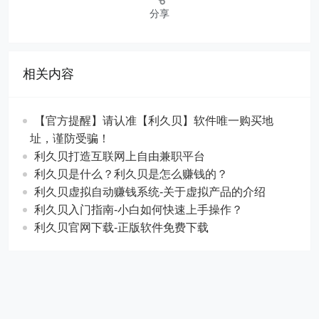
分享
相关内容
【官方提醒】请认准【利久贝】软件唯一购买地
址，谨防受骗！
利久贝打造互联网上自由兼职平台
利久贝是什么？利久贝是怎么赚钱的？
利久贝虚拟自动赚钱系统-关于虚拟产品的介绍
利久贝入门指南-小白如何快速上手操作？
利久贝官网下载-正版软件免费下载