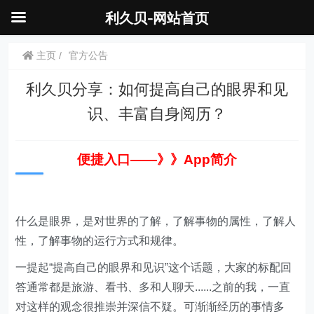
利久贝-网站首页
主页
官方公告
利久贝分享：如何提高自己的眼界和见
识、丰富自身阅历？
便捷入口——》》App简
介
什么是眼界，是对世界的了解，了解事物的属性，了解人
性，了解事物的运行方式和规律。
一提起“提高自己的眼界和见识”这个话题，大家的标配回
答通常都是旅游、看书、多和人聊天......之前的我，一直
对这样的观念很推崇并深信不疑。可渐渐经历的事情多