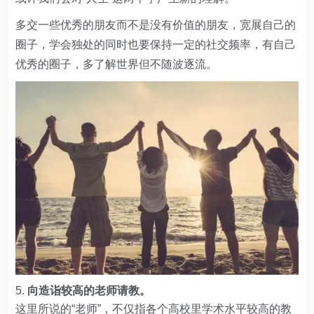
多交一些优秀的朋友而不是没有价值的朋友，宽展自己的
圈子，学会独处的同时也要保持一定的社交频率，有自己
优秀的圈子，多了解世界但不随波逐流。
向造诣较高的老师请教。
这里所说的“老师”，不仅指各个高校里学术水平较高的教