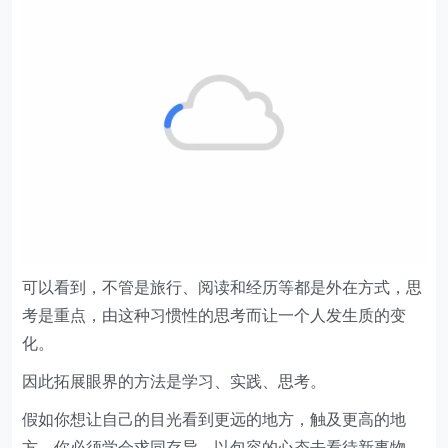
可以看到，不管是旅行、阅读和经历等都是外在方式，思
考是重点，由这种习惯性的思考而让一个人发生质的变
化。
因此拓展眼界的方法是学习、实践、思考。
假如你想让自己的目光看到更远的地方，触及更高的地
方，你必须学会求同存异。以包容的心态去看待新事物，