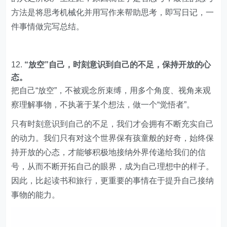
方法是将思考机械化并用写作来帮助思考，即写日记，一
件事情做完写总结。
“放空”自己，时刻意识到自己的不足，保持开放的心
态。
把自己“放空”，不被观念所束缚，用多个角度、视角来观
察理解事物，不执著于某个想法，做一个“觉悟者”。
只有时刻意识到自己的不足，我们才会拥有不断充实自己
的动力。我们只有对这个世界保有孩童般的好奇，始终保
持开放的心态，才能够积极地接纳外界传递给我们的信
号，从而不断开拓自己的眼界，成为自己理想中的样子。
因此，比起读书和旅行，更重要的事情在于提升自己接纳
事物的能力。