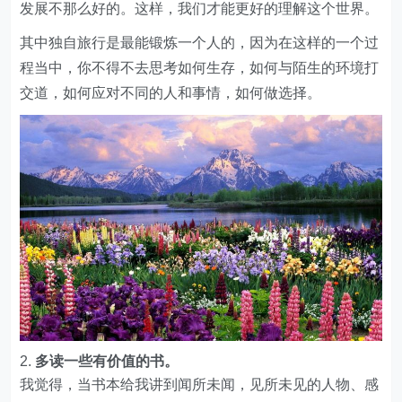
发展不那么好的。这样，我们才能更好的理解这个世界。
其中独自旅行是最能锻炼一个人的，因为在这样的一个过
程当中，你不得不去思考如何生存，如何与陌生的环境打
交道，如何应对不同的人和事情，如何做选择。
多读一些有价值的书。
我觉得，当书本给我讲到闻所未闻，见所未见的人物、感