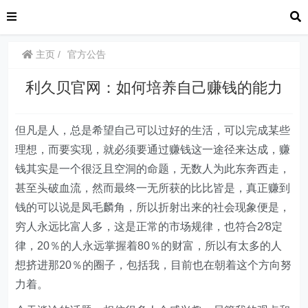
主页
官方公告
利久贝官网：如何培养自己赚钱的能力
但凡是人，总是希望自己可以过好的生活，可以完成某些
理想，而要实现，就必须要通过赚钱这一途径来达成，赚
钱其实是一个很泛且空洞的命题，无数人为此东奔西走，
甚至头破血流，然而最终一无所获的比比皆是，真正赚到
钱的可以说是凤毛麟角，所以折射出来的社会现象便是，
穷人永远比富人多，这是正常的市场规律，也符合2⁄8定
律，20％的人永远掌握着80％的财富，所以有太多的人
想挤进那20％的圈子，包括我，目前也在朝着这个方向努
力着。