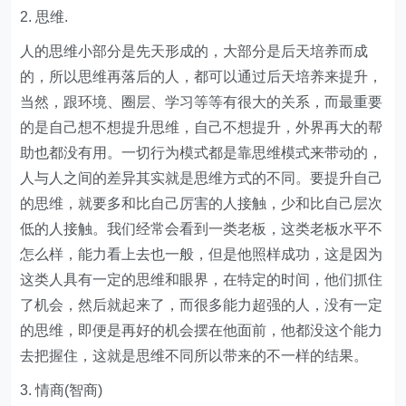
2. 思维.
人的思维小部分是先天形成的，大部分是后天培养而成
的，所以思维再落后的人，都可以通过后天培养来提升，
当然，跟环境、圈层、学习等等有很大的关系，而最重要
的是自己想不想提升思维，自己不想提升，外界再大的帮
助也都没有用。一切行为模式都是靠思维模式来带动的，
人与人之间的差异其实就是思维方式的不同。要提升自己
的思维，就要多和比自己厉害的人接触，少和比自己层次
低的人接触。我们经常会看到一类老板，这类老板水平不
怎么样，能力看上去也一般，但是他照样成功，这是因为
这类人具有一定的思维和眼界，在特定的时间，他们抓住
了机会，然后就起来了，而很多能力超强的人，没有一定
的思维，即便是再好的机会摆在他面前，他都没这个能力
去把握住，这就是思维不同所以带来的不一样的结果。
3. 情商(智商)