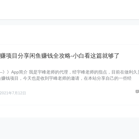
赚项目分享闲鱼赚钱全攻略-小白看这篇就够了
—》》App简介 我是宇峰老师的代理，经宇峰老师的指点，目前在做利久
闲鱼赚钱项目，今天也是收到宇峰老师的邀请，在本站分享自己的一些经
2021年7月12日